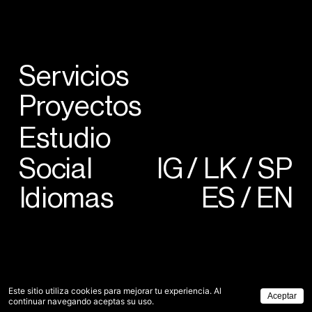
Servicios
Proyectos
Estudio
Social
IG 
/ LK / 
SP
Idiomas
ES
 / 
EN
Este sitio utiliza cookies para mejorar tu experiencia. Al
Aceptar
continuar navegando aceptas su uso.