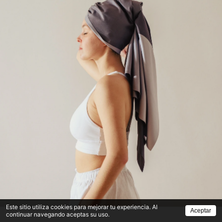
Este sitio utiliza cookies para mejorar tu experiencia. Al
Aceptar
continuar navegando aceptas su uso.