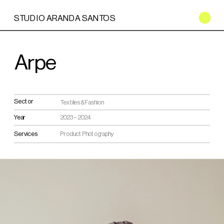
STUDIO ARANDA SANTOS
Arpe
Sector
Textiles & Fashion
2023 – 2024
Year
Services
Product Photography 