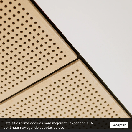
Este sitio utiliza cookies para mejorar tu experiencia. Al
Aceptar
continuar navegando aceptas su uso.