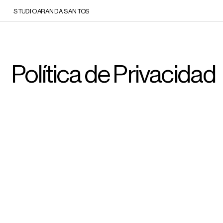
STUDIO ARANDA SANTOS
Política de Privacidad