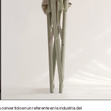
convertido en un referente en la industria del 