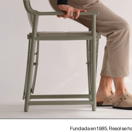
Fundada en 1985, Resol se ha 