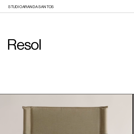
STUDIO ARANDA SANTOS
Resol