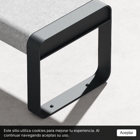
Este sitio utiliza cookies para mejorar tu experiencia. Al
Aceptar
continuar navegando aceptas su uso.